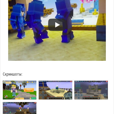
Скриншоты: