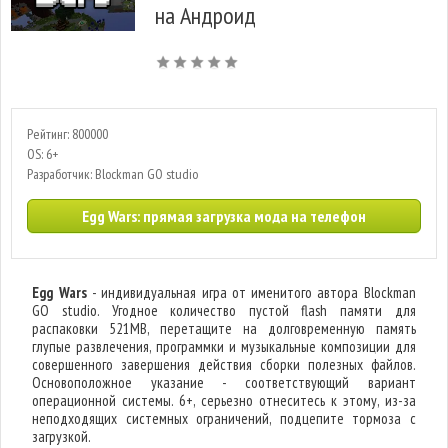
на Андроид
Рейтинг: 800000
OS: 6+
Разработчик: Blockman GO studio
Egg Wars: прямая загрузка мода на телефон
Egg Wars
- индивидуальная игра от именитого автора Blockman
GO studio. Угодное количество пустой flash памяти для
распаковки 521MB, перетащите на долговременную память
глупые развлечения, программки и музыкальные композиции для
совершенного завершения действия сборки полезных файлов.
Основоположное указание - соответствующий вариант
операционной системы. 6+, серьезно отнеситесь к этому, из-за
неподходящих системных ограничений, подцепите тормоза с
загрузкой.