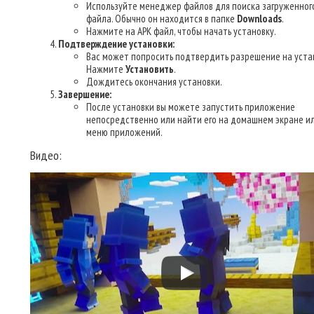
Используйте менеджер файлов для поиска загруженног
файла. Обычно он находится в папке
Downloads
.
Нажмите на APK файл, чтобы начать установку.
Подтверждение установки:
Вас может попросить подтвердить разрешение на уста
Нажмите
Установить
.
Дождитесь окончания установки.
Завершение:
После установки вы можете запустить приложение
непосредственно или найти его на домашнем экране ил
меню приложений.
Видео: