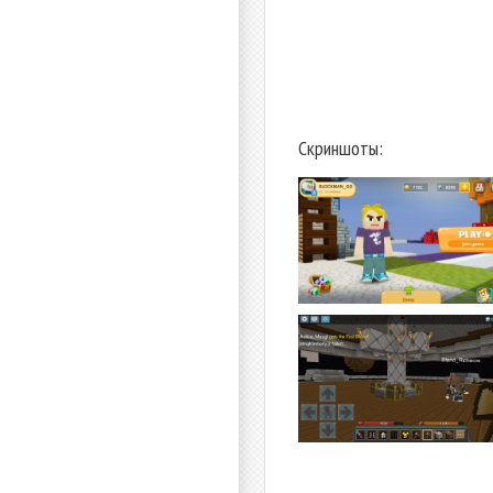
Скриншоты: