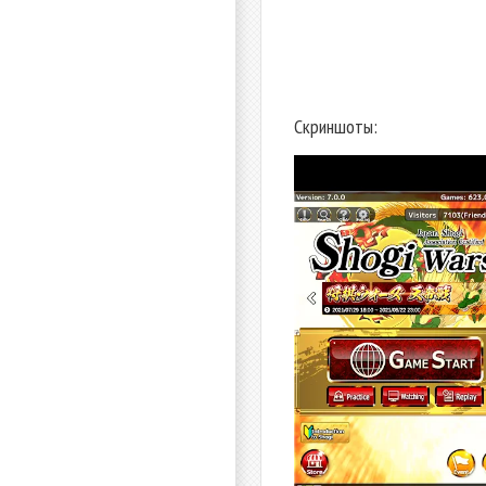
Скриншоты: