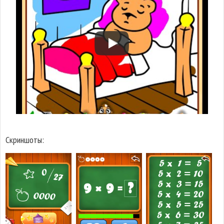
Скриншоты: