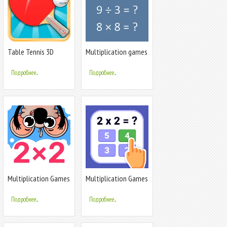
Table Tennis 3D
Multiplication games
for kids
Подробнее...
Подробнее...
Multiplication Games
Multiplication Games
For Kids.
Math quiz
Подробнее...
Подробнее...