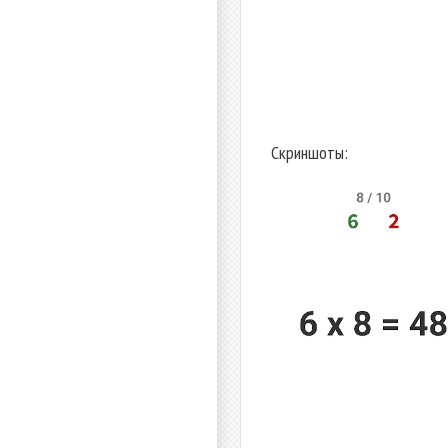
Скриншоты: