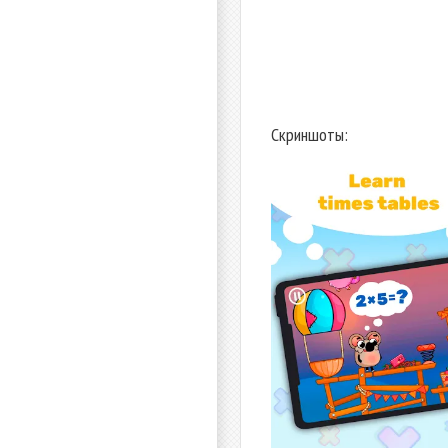
Скриншоты: