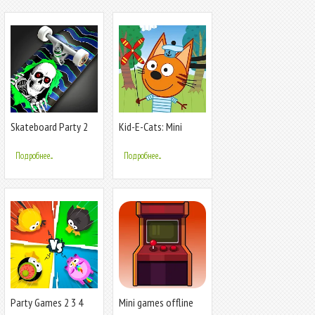
Skateboard Party 2
Kid-E-Cats: Mini
Games
Подробнее...
Подробнее...
Party Games 2 3 4
Mini games offline
players