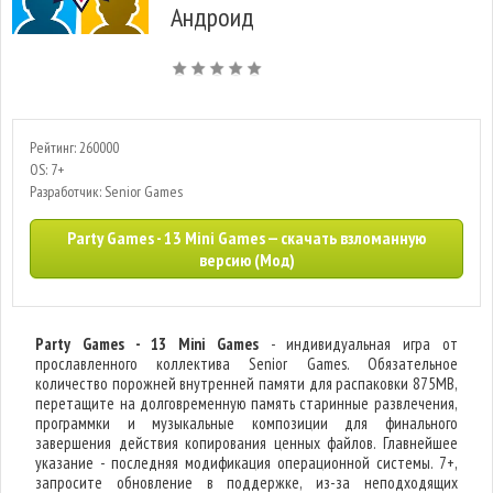
Андроид
Рейтинг: 260000
OS: 7+
Разработчик: Senior Games
Party Games - 13 Mini Games — скачать взломанную
версию (Мод)
Party Games - 13 Mini Games
- индивидуальная игра от
прославленного коллектива Senior Games. Обязательное
количество порожней внутренней памяти для распаковки 875MB,
перетащите на долговременную память старинные развлечения,
программки и музыкальные композиции для финального
завершения действия копирования ценных файлов. Главнейшее
указание - последняя модификация операционной системы. 7+,
запросите обновление в поддержке, из-за неподходящих