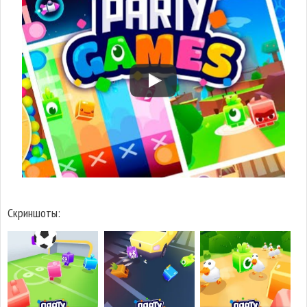
Скриншоты: