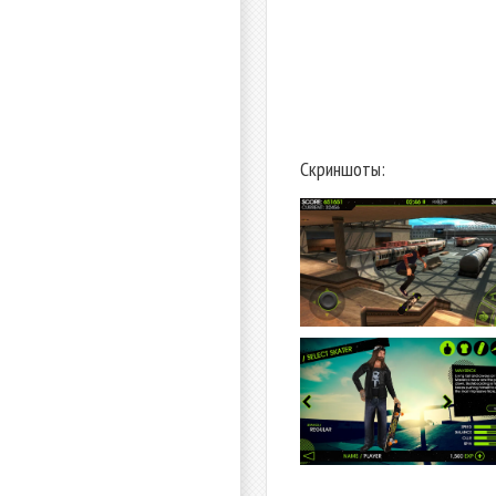
Скриншоты: