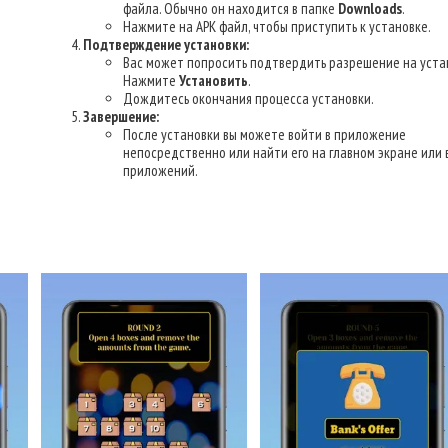
файла. Обычно он находится в папке
Downloads
.
Нажмите на APK файл, чтобы приступить к установке.
Подтверждение установки:
Вас может попросить подтвердить разрешение на уста
Нажмите
Установить
.
Дождитесь окончания процесса установки.
Завершение:
После установки вы можете войти в приложение
непосредственно или найти его на главном экране или 
приложений.