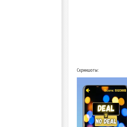
Скриншоты: