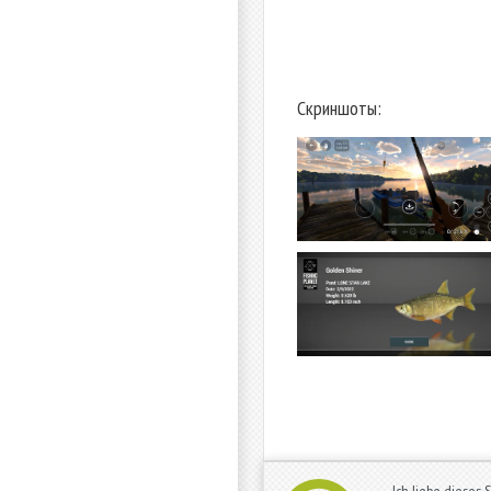
Скриншоты:
Ich liebe dieses 