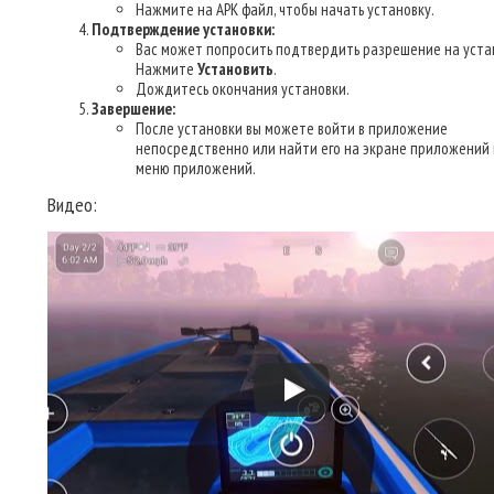
Нажмите на APK файл, чтобы начать установку.
Подтверждение установки:
Вас может попросить подтвердить разрешение на уста
Нажмите
Установить
.
Дождитесь окончания установки.
Завершение:
После установки вы можете войти в приложение
непосредственно или найти его на экране приложений 
меню приложений.
Видео: