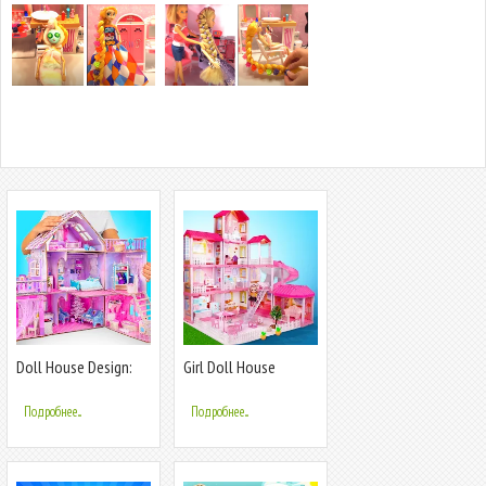
Doll House Design:
Girl Doll House
Girl Games
Design Games
Подробнее...
Подробнее...