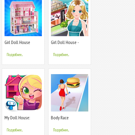
Girl Doll House
Girl Doll House -
Design & Clean
Room Design
Подробнее...
Подробнее...
My Doll House:
Body Race
Pocket Dream
Подробнее...
Подробнее...