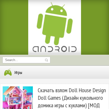
Игры
Скачать взлом Doll House Design
Doll Games (Дизайн кукольного
домика игры с куклами) [МОД