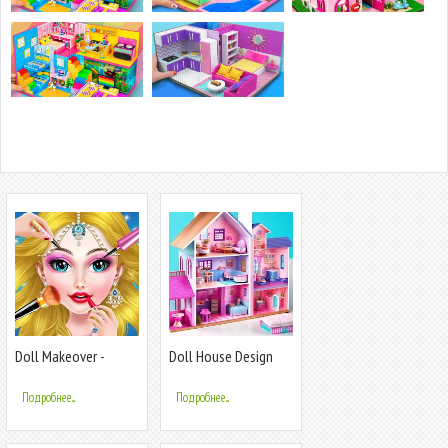
Doll Makeover -
Doll House Design
Fashion Queen
Doll Games
Подробнее...
Подробнее...