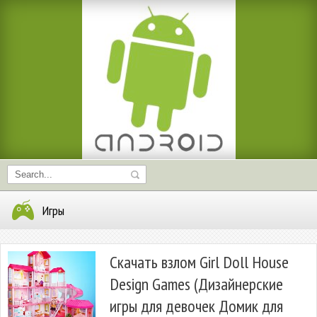
Игры
Скачать взлом Girl Doll House
Design Games (Дизайнерские
игры для девочек Домик для