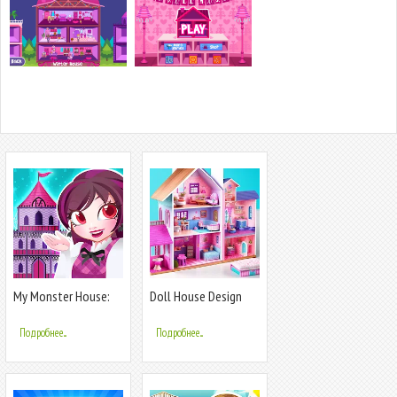
My Monster House:
Doll House Design
Doll Games
Doll Games
Подробнее...
Подробнее...