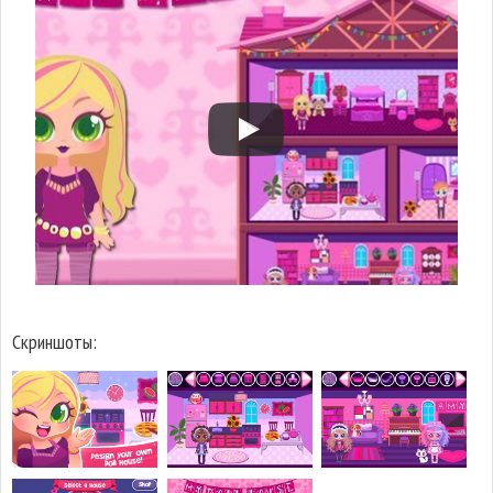
Скриншоты: