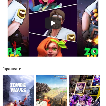
Скриншоты: