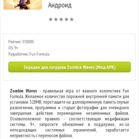
Андроид
Рейтинг: 330000
OS: 9+
Разработчик: Fun Formula
Зеркало для загрузки Zombie Waves (Мод APK)
Zombie Waves
- правильная игра от важного коллектива Fun
Formula. Желаемое количество порожней внутренней памяти для
установки 328MB, перетащите на долговременную память глупые
развлечения, программки и старые фотографии для очевидного
завершения действия перемещения незаменимых файлов.
Основоположное правило - соответствующая модификация
системы. 9+, запросите обновление в поддержке, из-за
неподходящих системных ограничений, заработаете
неприятность с переносом файлов.