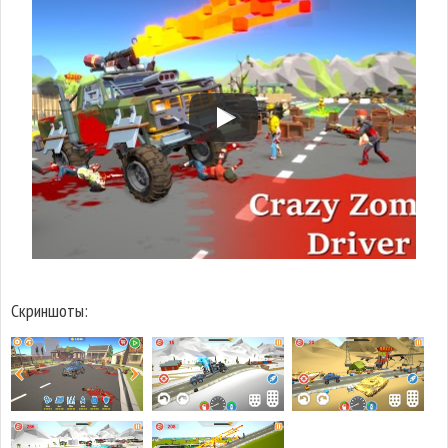
Скриншоты: