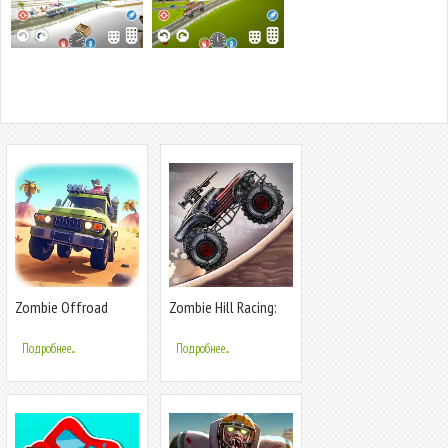
Zombie Offroad
Zombie Hill Racing:
Safari
Earn Climb
Подробнее...
Подробнее...