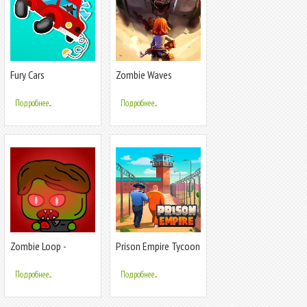
Fury Cars
Zombie Waves
Подробнее...
Подробнее...
Zombie Loop -
Prison Empire Tycoon
Shooter survival
－Idle Game
Подробнее...
Подробнее...