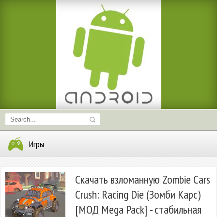
Игры
Скачать взломанную Zombie Cars
Crush: Racing Die (Зомби Карс)
[МОД Mega Pack] - стабильная