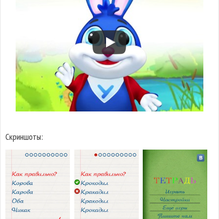
Скриншоты: