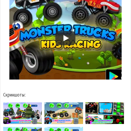
Скриншоты: