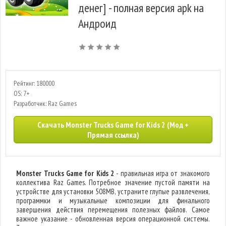
денег] - полная версия apk на
Андроид
Рейтинг: 180000
OS: 7+
Разработчик: Raz Games
Скачать Monster Trucks Game for Kids 2 (Мод +
Прямая ссылка)
Monster Trucks Game for Kids 2
- правильная игра от знакомого
коллектива Raz Games. Потребное значение пустой памяти на
устройстве для установки 508MB, устраните глупые развлечения,
программки и музыкальные композиции для финального
завершения действия перемещения полезных файлов. Самое
важное указание - обновленная версия операционной системы.