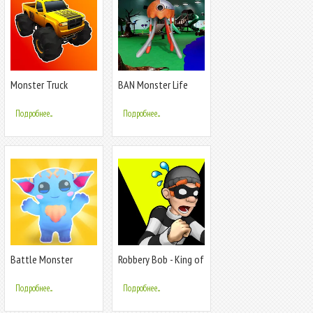
Monster Truck
BAN Monster Life
Rampage
Challenge 3
Подробнее...
Подробнее...
Battle Monster
Robbery Bob - King of
Arena
Sneak
Подробнее...
Подробнее...