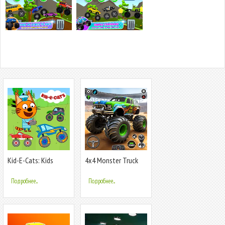
Kid-E-Cats: Kids
4x4 Monster Truck
Monster Truck
Racing Games
Подробнее...
Подробнее...