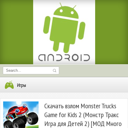
Игры
Скачать взлом Monster Trucks
Game for Kids 2 (Монстр Тракс
Игра для Детей 2) [МОД Много