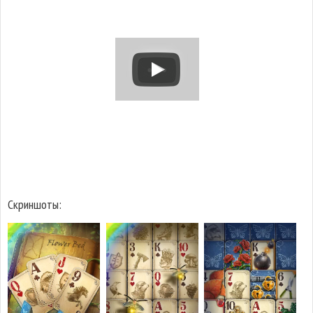
Скриншоты: