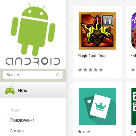
Magic Card - Yugi
Sol
memories
Игры
Экшен
Приключения
Аркады
Hokm+
Cla