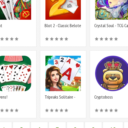
at
Blot 2 - Classic Belote
Crystal Soul - TCG C
Battle
vens!
Tripeaks Solitaire -
Cryptoboss
Home Town