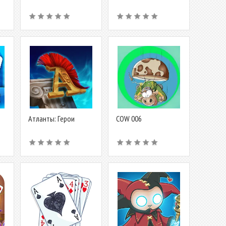
Poker Od
Атланты: Герои
COW 006
Античности