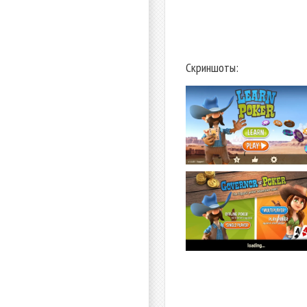
Скриншоты: