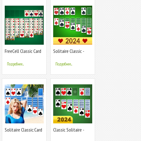
FreeCell Classic Card
Solitaire Classic -
Game
2024
Подробнее...
Подробнее...
Solitaire Classic:Card
Classic Solitaire -
Game
Klondike