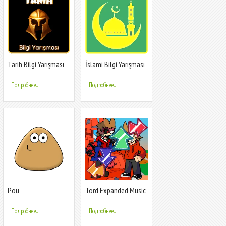
Tarih Bilgi Yarışması
İslami Bilgi Yarışması
Подробнее...
Подробнее...
Pou
Tord Expanded Music
Fight
Подробнее...
Подробнее...