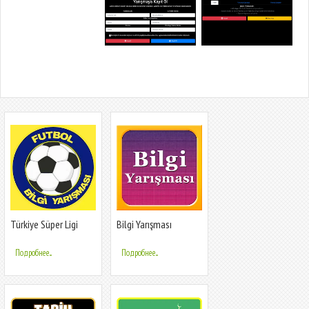
Türkiye Süper Ligi
Bilgi Yarışması
Bilgi Oyunu
Подробнее...
Подробнее...