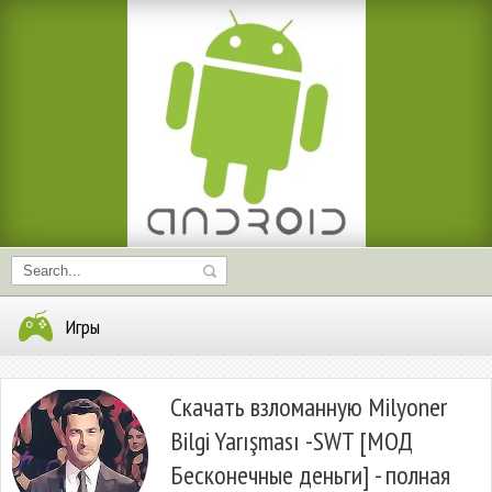
Игры
Скачать взломанную Milyoner
Bilgi Yarışması -SWT [МОД
Бесконечные деньги] - полная