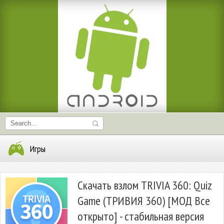
Игры
Скачать взлом TRIVIA 360: Quiz
Game (ТРИВИЯ 360) [МОД Все
открыто] - стабильная версия