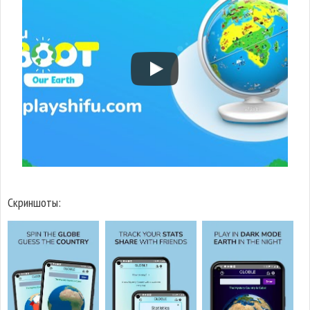
Скриншоты: