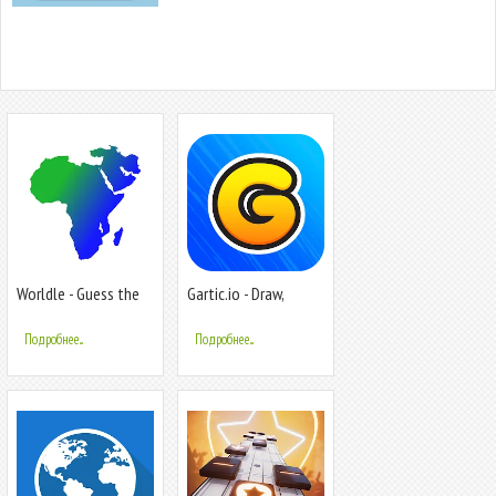
Worldle - Guess the
Gartic.io - Draw,
Country
Guess, WIN
Подробнее...
Подробнее...