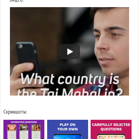
Скриншоты: