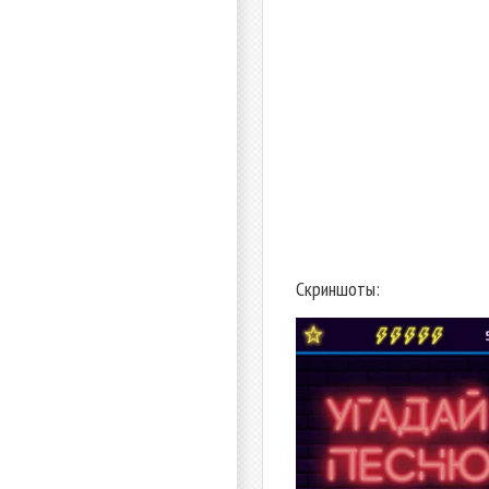
Скриншоты: