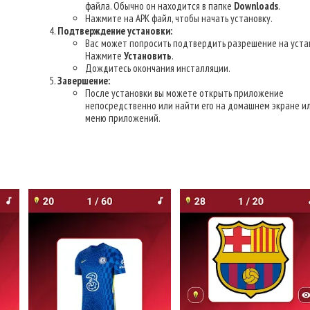
файла. Обычно он находится в папке
Downloads
.
Нажмите на APK файл, чтобы начать установку.
Подтверждение установки:
Вас может попросить подтвердить разрешение на уста
Нажмите
Установить
.
Дождитесь окончания инсталляции.
Завершение:
После установки вы можете открыть приложение
непосредственно или найти его на домашнем экране ил
меню приложений.