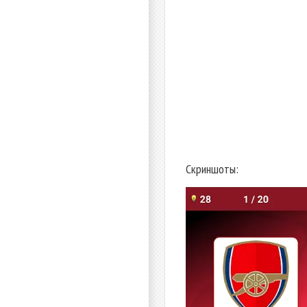
Скриншоты: