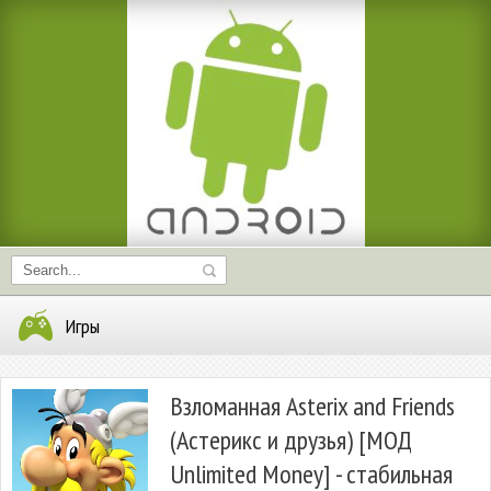
Игры
Взломанная Asterix and Friends
(Астерикс и друзья) [МОД
Unlimited Money] - стабильная