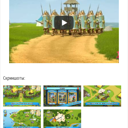
Скриншоты: