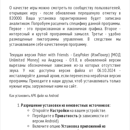
О качестве игры можно смотреть по сообществу пользователей,
открывших игру - после обновления перешагнуло отметку в
820000. Ваша установка гарантированно будет записана
аналитиком. Попробуем расценить специфику данной программы.
Первое - это прорисованная и лаконичная графика. Второе -
интересный и крутой программный замысел. Третье - удобно
размещенные пиктограммы управления. В следствии мы
устанавливаем себе качественную программу.
Текущая версия Poker with Friends - EasyPoker (ИзиПокер) [МОД
Unlimited Money] на Андроид - 0.9.8, в обновленной версии
вырезаны обозначенные зависания из-за которых отсутствие
звука. У нас доступна версия файла от 06.10.2024 -
инсталлируйте данный архив, если перенесена нерабочая версия
программы. Приходите в наши друзья, чтоб устанавливать только
нужные игры, загруженные нами на сайт.
Как установить APK файл на Android
Разрешение установки из неизвестных источников:
Откройте
Настройки
на вашем устройстве.
Перейдите в
Приватность
(в зависимости от
версии Android).
Включите опцию
Установка приложений из