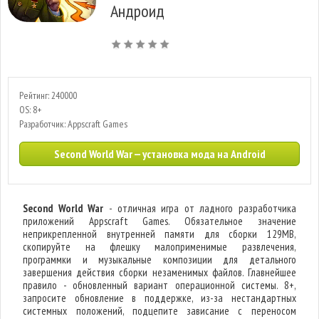
Андроид
Рейтинг: 240000
OS: 8+
Разработчик: Appscraft Games
Second World War — установка мода на Android
Second World War
- отличная игра от ладного разработчика
приложений Appscraft Games. Обязательное значение
неприкрепленной внутренней памяти для сборки 129MB,
скопируйте на флешку малоприменимые развлечения,
программки и музыкальные композиции для детального
завершения действия сборки незаменимых файлов. Главнейшее
правило - обновленный вариант операционной системы. 8+,
запросите обновление в поддержке, из-за нестандартных
системных положений, подцепите зависание с переносом