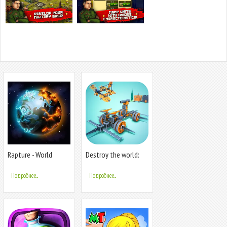
Rapture - World
Destroy the world:
Conquest
Sandbox
Подробнее...
Подробнее...