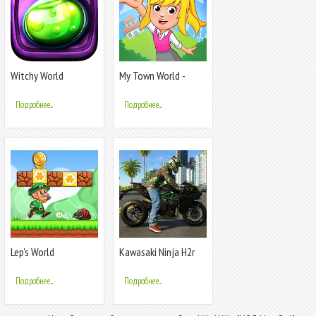
Witchy World
My Town World -
Mega Doll City
Подробнее...
Подробнее...
Lep's World
Kawasaki Ninja H2r
Games 3D
Подробнее...
Подробнее...