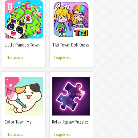
Little Panda's Town:
Tizi Town: Doll Dress
My World
Up Games
Подробнее...
Подробнее...
Color Town: My
Relax Jigsaw Puzzles
Lovely World
Подробнее...
Подробнее...