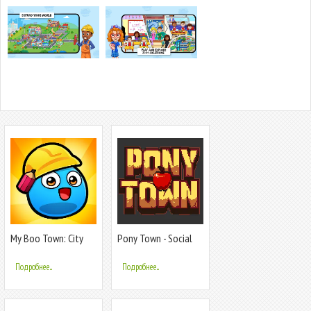
My Boo Town: City
Pony Town - Social
Builder Game
MMORPG
Подробнее...
Подробнее...