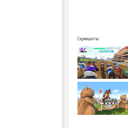
Скриншоты: