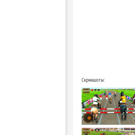
Скриншоты: