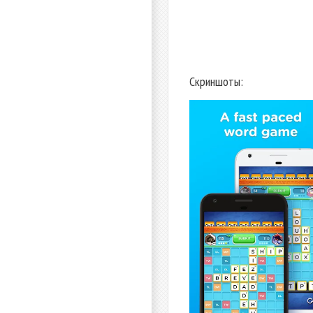
Скриншоты: