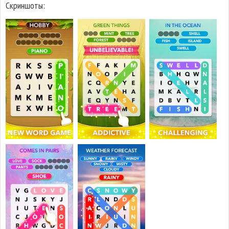
Скриншоты: