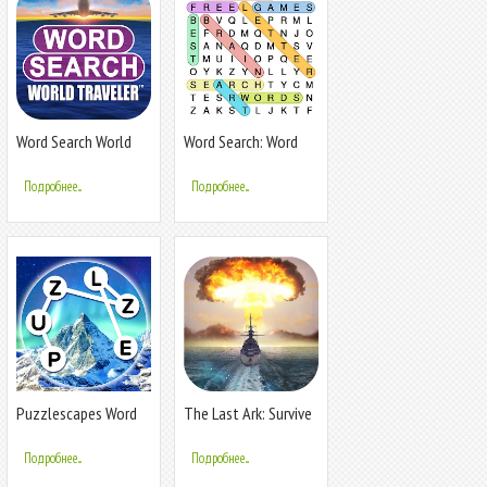
Word Search World
Word Search: Word
Traveler
Find
Подробнее...
Подробнее...
Puzzlescapes Word
The Last Ark: Survive
Search Games
the Sea
Подробнее...
Подробнее...