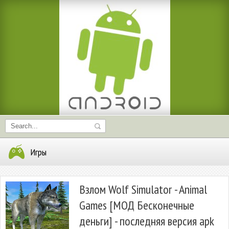
Игры
Взлом Wolf Simulator - Animal
Games [МОД Бесконечные
деньги] - последняя версия apk