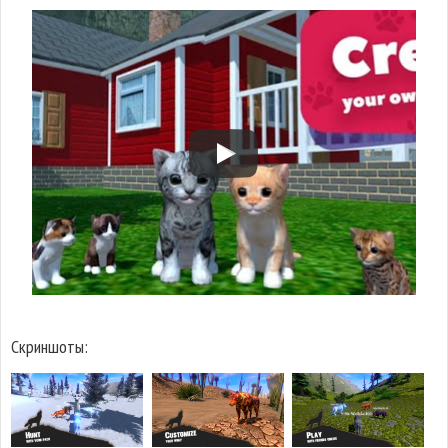
Скриншоты: