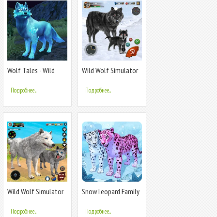
Wolf Tales - Wild
Wild Wolf Simulator
Animal Sim
Wolf Games
Подробнее...
Подробнее...
Wild Wolf Simulator
Snow Leopard Family
Games
Sim Online
Подробнее...
Подробнее...