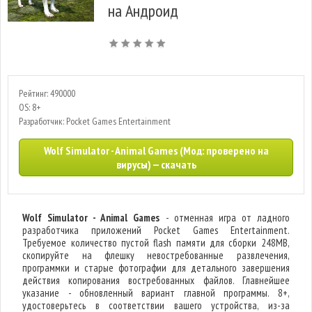
на Андроид
Рейтинг: 490000
OS: 8+
Разработчик: Pocket Games Entertainment
Wolf Simulator - Animal Games (Мод: проверено на
вирусы) — скачать
Wolf Simulator - Animal Games
- отменная игра от ладного
разработчика приложений Pocket Games Entertainment.
Требуемое количество пустой flash памяти для сборки 248MB,
скопируйте на флешку невостребованные развлечения,
программки и старые фотографии для детального завершения
действия копирования востребованных файлов. Главнейшее
указание - обновленный вариант главной программы. 8+,
удостоверьтесь в соответствии вашего устройства, из-за