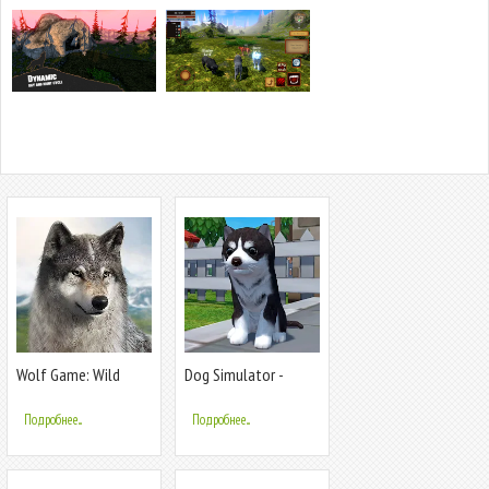
Wolf Game: Wild
Dog Simulator -
Animal Wars
Animal Life
Подробнее...
Подробнее...