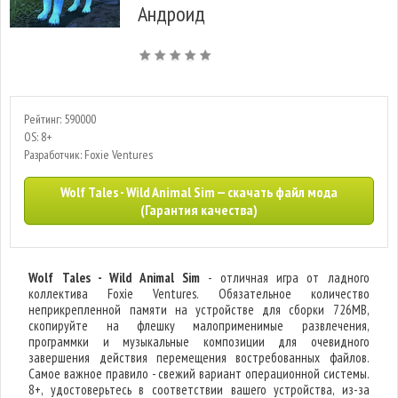
Андроид
Рейтинг: 590000
OS: 8+
Разработчик: Foxie Ventures
Wolf Tales - Wild Animal Sim — скачать файл мода
(Гарантия качества)
Wolf Tales - Wild Animal Sim
- отличная игра от ладного
коллектива Foxie Ventures. Обязательное количество
неприкрепленной памяти на устройстве для сборки 726MB,
скопируйте на флешку малоприменимые развлечения,
программки и музыкальные композиции для очевидного
завершения действия перемещения востребованных файлов.
Самое важное правило - свежий вариант операционной системы.
8+, удостоверьтесь в соответствии вашего устройства, из-за