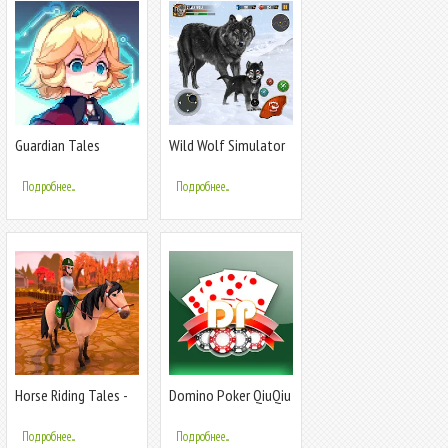
Guardian Tales
Wild Wolf Simulator
Wolf Games
Подробнее...
Подробнее...
Horse Riding Tales -
Domino Poker QiuQiu
Wild Pony
Gaple
Подробнее...
Подробнее...