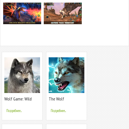
Wolf Game: Wild
The Wolf
Animal Wars
Подробнее...
Подробнее...