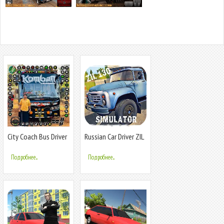
City Coach Bus Driver
Russian Car Driver ZIL
Games 3D
130
Подробнее...
Подробнее...