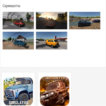
Скриншоты: