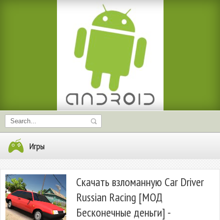
Игры
Скачать взломанную Car Driver
Russian Racing [МОД
Бесконечные деньги] -