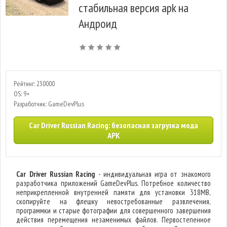
стабильная версия apk на
Андроид
Рейтинг: 230000
OS: 9+
Разработчик: GameDevPlus
Car Driver Russian Racing: безопасная загрузка мода
APK
Car Driver Russian Racing
- индивидуальная игра от знакомого
разработчика приложений GameDevPlus. Потребное количество
неприкрепленной внутренней памяти для установки 318MB,
скопируйте на флешку невостребованные развлечения,
программки и старые фотографии для совершенного завершения
действия перемещения незаменимых файлов. Первостепенное