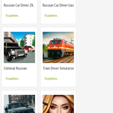
Russian Car Driver ZIL
Russian Car Driver Uaz
130
Hunter
Подробнее...
Подробнее...
Criminal Russian
Train Driver Simulator
Mafia Cars
Game
Подробнее...
Подробнее...