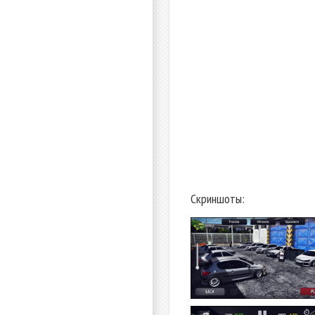
Скриншоты: