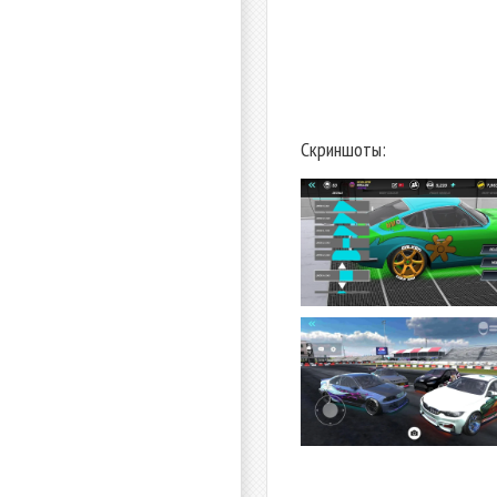
Скриншоты: