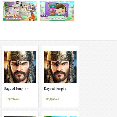
Days of Empire -
Days of Empire
Gamota
Подробнее...
Подробнее...