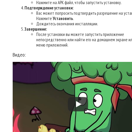
Нажмите на APK файл, чтобы запустить установку.
Подтверждение установки:
Вас может попросить подтвердить разрешение на уста
Нажмите
Установить
.
Дождитесь окончания инсталляции.
Завершение:
После установки вы можете запустить приложение
непосредственно или найти его на домашнем экране ил
меню приложений.
Видео: