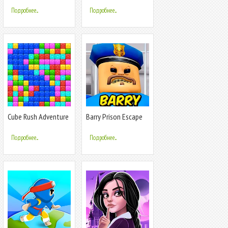
Подробнее...
Подробнее...
Cube Rush Adventure
Barry Prison Escape
JailBreak
Подробнее...
Подробнее...