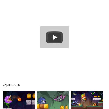
Скриншоты: