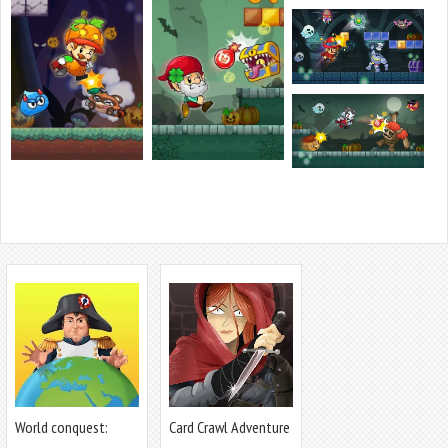
World conquest:
Card Crawl Adventure
Europe 1812