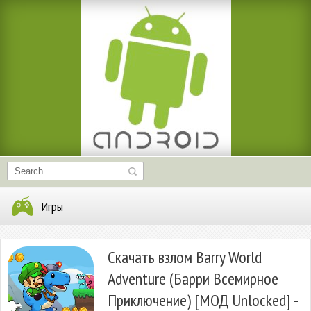
Игры
Скачать взлом Barry World
Adventure (Барри Всемирное
Приключение) [МОД Unlocked] -