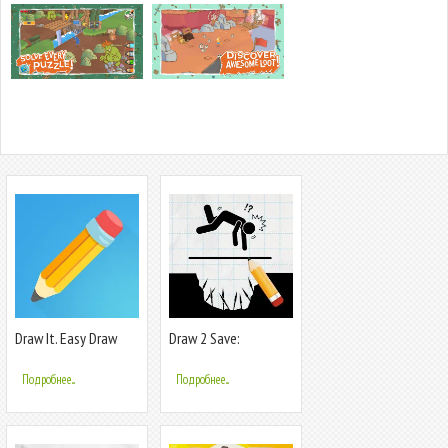
Draw It. Easy Draw
Draw 2 Save:
Quick Game
Stickman Puzzle
Подробнее...
Подробнее...