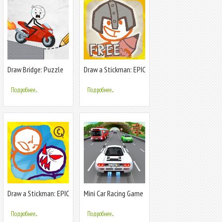
Draw Bridge: Puzzle
Draw a Stickman: EPIC
Games
Free
Подробнее...
Подробнее...
Draw a Stickman: EPIC
Mini Car Racing Game
2
Legends
Подробнее...
Подробнее...