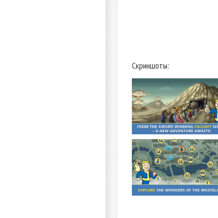
Скриншоты: