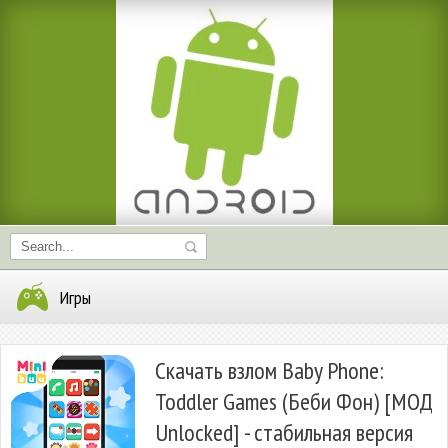
Игры
Скачать взлом Baby Phone:
Toddler Games (Беби Фон) [МОД
Unlocked] - стабильная версия