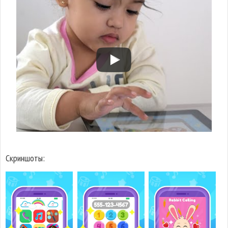
Скриншоты: