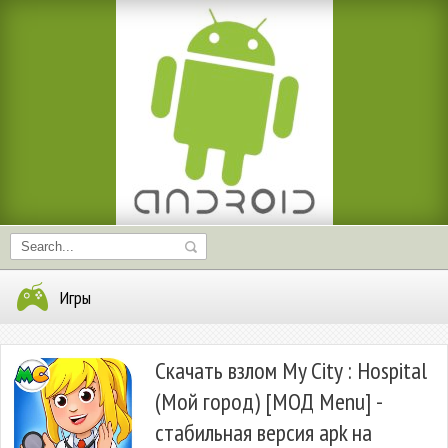
Игры
Скачать взлом My City : Hospital
(Мой город) [МОД Menu] -
стабильная версия apk на