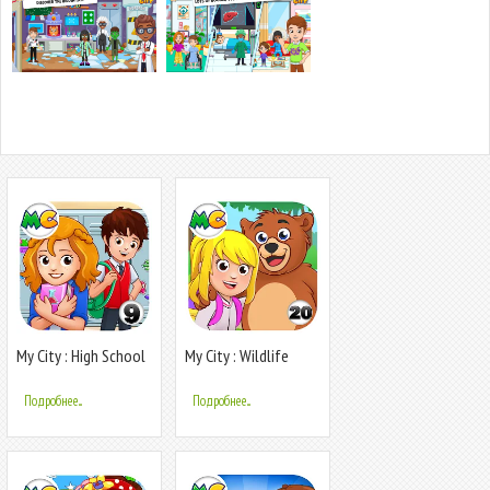
My City : High School
My City : Wildlife
Camping
Подробнее...
Подробнее...