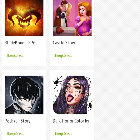
BladeBound: RPG
Castle Story
Adventure Game
Подробнее...
Подробнее...
Pechka - Story
Dark, Horror Color by
Adventure Game
Number
Подробнее...
Подробнее...