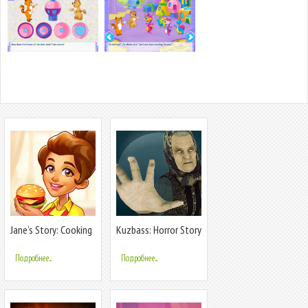
Jane’s Story: Cooking
Kuzbass: Horror Story
& Hotel
Game
Подробнее...
Подробнее...