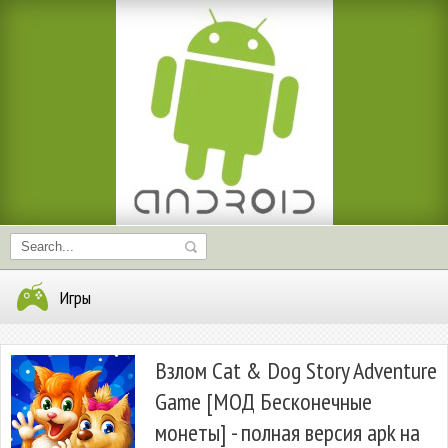
Игры
Взлом Cat & Dog Story Adventure
Game [МОД Бесконечные
монеты] - полная версия apk на