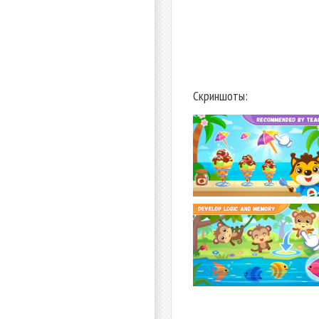
Скриншоты: